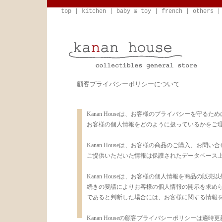
top
|
kitchen
|
baby & toy
|
french
|
others
顧客プライバシーポリシーについて
Kanan Houseは、お客様のプライバシーを守
お客様の個人情報をどのように扱っているかをご
Kanan Houseは、お客様の商品のご購入、お
ご提供いただいた情報は保護されたデータベース
Kanan Houseは、お客様の個人情報を商品の販売
続きの要請によりお客様の個人情報の開示を求め
であると判断した場合には、お客様に関する情報
Kanan Houseの顧客プライバシーポリシーは適時