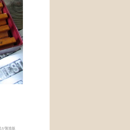
社が製造販