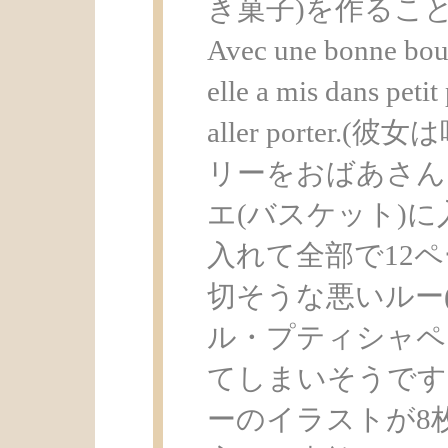
き菓子)を作ること
Avec une bonne boute
elle a mis dans peti
aller porte
リーをおばあさん
エ(バスケット)
入れて全部で12
切そうな悪いルー
ル・プティシャペ
てしまいそうです
ーのイラストが8