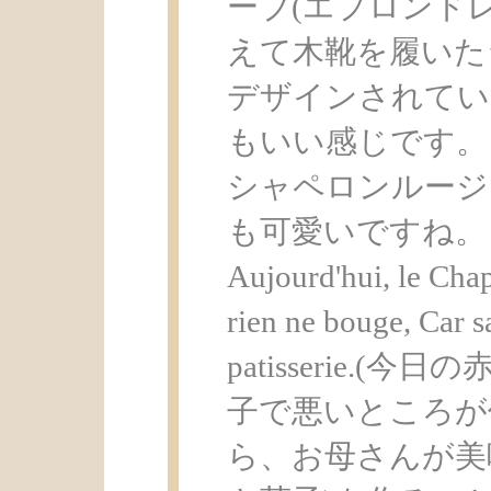
ーブ(エプロンド
えて木靴を履いた
デザインされてい
もいい感じです。
シャペロンルージ
も可愛いですね。ま
Aujourd'hui, le Chap
rien ne bouge, Car s
patisserie.
子で悪いところが
ら、お母さんが美