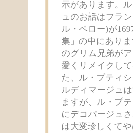
示があります。ル
ュのお話はフランス人のC
ル・ペロー)が16
集」の中にありま
のグリム兄弟がア
愛くリメイクして
た、ル・プティシ
ルディマージュは
ますが、ル・プテ
にデコパージュさ
は大変珍しくてや