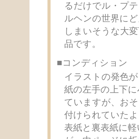
るだけでル・プテ
ルヘンの世界にど
しまいそうな大変
品です。
■コンディション
イラストの発色が
紙の左手の上下に
ていますが、おそ
付けられていたよ
表紙と裏表紙に軽