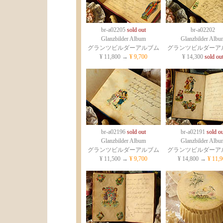
br-a02205
sold out
br-a02202
Glanzbilder Album
Glanzbilder Albu
グランツビルダーアルブム
グランツビルダーア
¥ 11,800 →
¥ 9,700
¥ 14,300
sold ou
br-a02196
sold out
br-a02191
sold ou
Glanzbilder Album
Glanzbilder Albu
グランツビルダーアルブム
グランツビルダーア
¥ 11,500 →
¥ 9,700
¥ 14,800 →
¥ 11,9