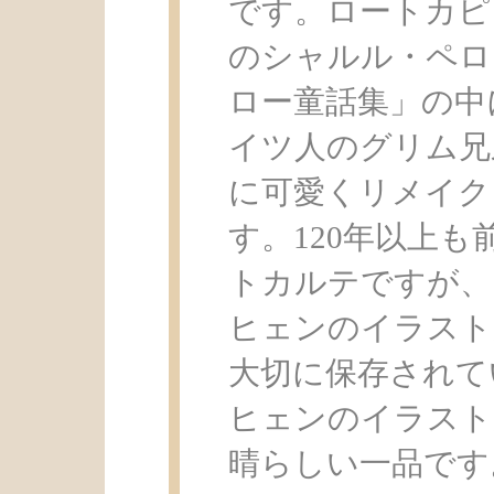
です。ロートカピ
のシャルル・ペロ
ロー童話集」の中
イツ人のグリム兄
に可愛くリメイク
す。120年以上
トカルテですが、
ヒェンのイラスト
大切に保存されて
ヒェンのイラスト
晴らしい一品です