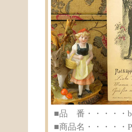
■品 番・・・・・br-
■商品名・・・・・Pa