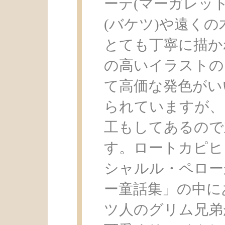
ーテ(マーガレッ
(バケツ)や遠く
とても丁寧に描か
の高いイラストの
て高価な発色がい
られていますが、
工もしてあるので
す。ロートカピヒ
シャルル・ペロー
ー童話集」の中に
ツ人のグリム兄弟