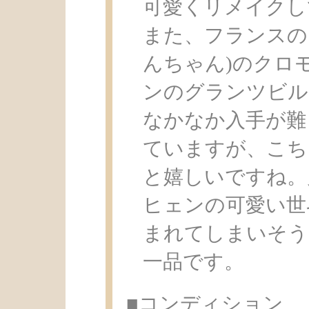
可愛くリメイクし
また、フランスの
んちゃん)のクロ
ンのグランツビル
なかなか入手が難
ていますが、こち
と嬉しいですね。
ヒェンの可愛い世
まれてしまいそう
一品です。
■コンディション