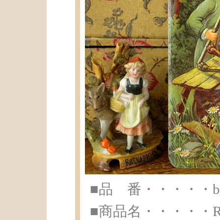
■品 番・・・・・br-
■商品名・・・・・Rotkap