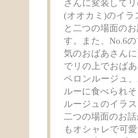
さんに変装してリ
(オオカミ)のイラスト
と二つの場面のお
す。また、No.
気のおばあさんに
でリの上でおばあ
ペロンルージュ、
ルーに食べられそ
ルージュのイラストと
二つの場面のお話
もオシャレで可愛