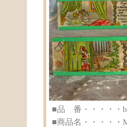
■品 番・・・・・br-
■商品名・・・・・Mag