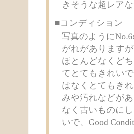
きそうな超レアな
■コンディション
写真のようにNo
がれがありますが
ほとんどなくどち
てとてもきれいで
はなくとてもきれ
みや汚れなどがあ
なく古いものにし
いで、Good Condi