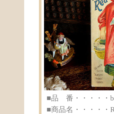
■品 番・・・・・br-
■商品名・・・・・Rapha