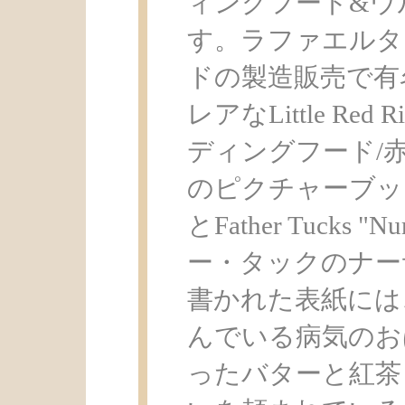
ィングフード&ウ
す。ラファエルタ
ドの製造販売で有
レアなLittle Red
ディングフード/
のピクチャーブックで、Li
とFather Tucks "Nu
ー・タックのナー
書かれた表紙には
んでいる病気のお
ったバターと紅茶