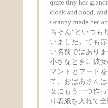
quite tiny her grand
cloak and hood, and 
Granny made h
ちゃん"といつも
いました。でも赤
い名前ではありま
小さなときに彼女
マントとフードを
て、おばあさんは
女にもう一つ作っ
り表紙を入れて全