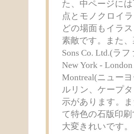
た、中ページには
点とモノクロイラ
どの場面もイラス
素敵です。また、裏表紙
Sons Co. Ltd
New York - London -
Montreal(ニ
ルリン、ケープタ
示があります。ま
て特色の石版印刷
大変きれいです。