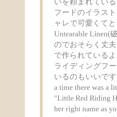
いを頼まれている
フードのイラスト
ャレで可愛くてと
Untearable L
のでおそらく丈夫
で作られているよ
ライディングフー
いるのもいいですね
a time there was a li
"Little Red Riding 
her right name as y