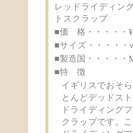
レッドライディン
トスクラップ
■価 格・・・・・¥ 4
■サイズ・・・・・w6.4×
■製造国・・・・・Made 
■特 徴
イギリスでおそら
とんどデッドスト
ドライディングフ
クラップです。こ