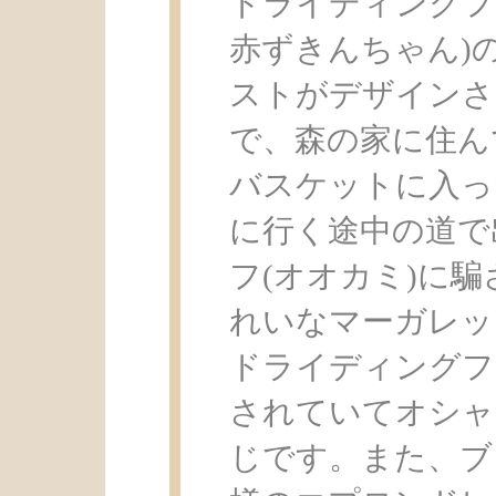
ドライディングフード(Li
赤ずきんちゃん)
ストがデザインさ
で、森の家に住ん
バスケットに入っ
に行く途中の道で
フ(オオカミ)に
れいなマーガレッ
ドライディングフ
されていてオシャ
じです。また、ブ