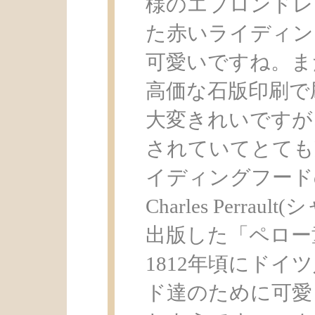
様のエプロンドレ
た赤いライディン
可愛いですね。ま
高価な石版印刷で
大変きれいですが
されていてとても
イディングフード
Charles Perra
出版した「ペロー
1812年頃にド
ド達のために可愛