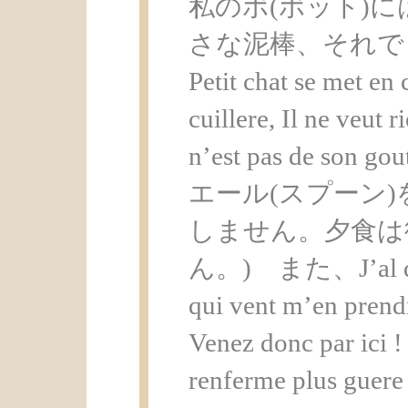
私のポ(ポット)
さな泥棒、それで
Petit chat se met en
cuillere, Il ne veut 
n’est pas de 
エール(スプーン
しません。夕食は
ん。) また、J’al des o
qui vent m’en prendr
Venez donc par ici !
renferme plus guere 