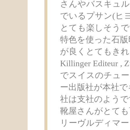
さんやバスキュル
でいるプサン(ヒ
とても楽しそうで
特色を使った石版
が良くとてもきれ
Killinger Editeu
でスイスのチュー
ー出版社が本社で
社は支社のようで
靴屋さんがとても
リーヴルディマー