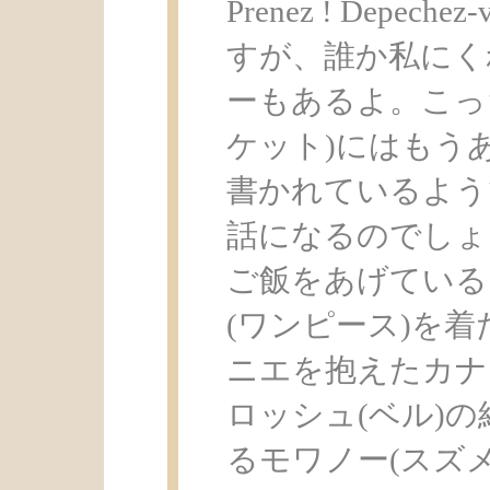
Prenez ! Depe
すが、誰か私にく
ーもあるよ。こっ
ケット)にはもう
書かれているよう
話になるのでしょ
ご飯をあげている
(ワンピース)を着
ニエを抱えたカナ
ロッシュ(ベル)
るモワノー(スズメ