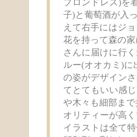
プロンドレス)を
子)と葡萄酒が入
えて右手にはジョ
花を持って森の家
さんに届けに行く
ルー(オオカミ)
の姿がデザインさ
てとてもいい感じ
や木々も細部まで
オリティーが高く
イラストは全て特