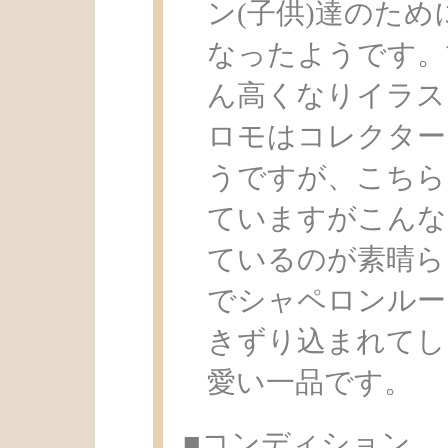
ン(子供)達のた
なったようです。
ん高くなりイラス
ロモはコレクター
うですが、こちら
ていますがこんな
ているのが素晴ら
でシャペロンルー
きずり込まれてし
愛い一品です。
■コンディション