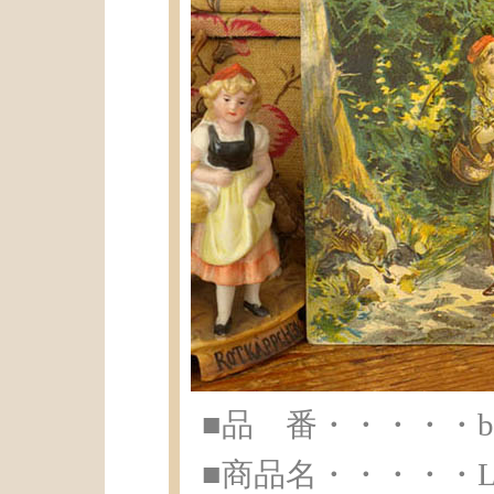
■品 番・・・・・br-
■商品名・・・・・Lec