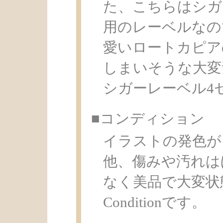
た、こちらはシガ
用のレーベルなの
愛いロートカピア
しまいそうな大変
シガーレーベル4
■コンディション
イラストの発色が
他、傷みや汚れは
なく美品で大変状
Conditionです。