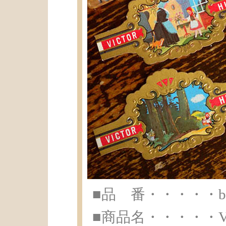
■品 番・・・・・br-
■商品名・・・・・Vic