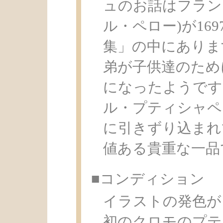
ュのお話はフランス人のC
ル・ペロー)が16
集」の中にありま
弟が子供達のため
になったようです
ル・プティシャペ
に引きずり込まれ
値ある貴重な一品
■コンディション
イラストの発色が
初のクロモのプテ