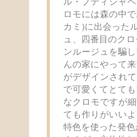
ル・プティシャペ
ロモには森の中で
カミ)に出会った
ュ、四番目のクロ
ンルージュを騙し
んの家にやって来
がデザインされて
で可愛くてとても
なクロモですが細
ても作りがいいよ
特色を使った発色