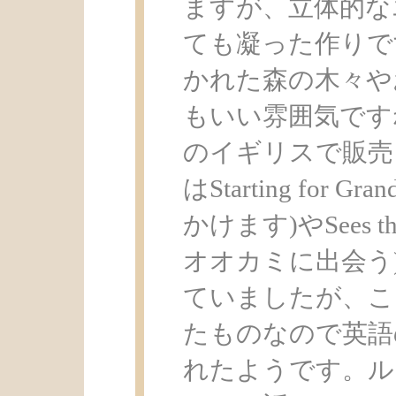
ますが、立体的な
ても凝った作りで
かれた森の木々や
もいい雰囲気です
のイギリスで販売
はStarting for
かけます)やSees the
オオカミに出会う
ていましたが、こ
たものなので英語
れたようです。ル