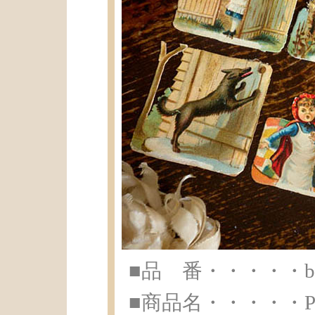
■品 番・・・・・br-
■商品名・・・・・Petit