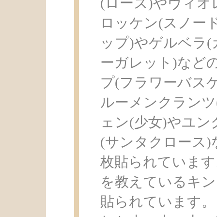
(ローズ)やヴィオ
ロッケン(スノー
ップ)やゲルベラ(
ーガレット)など
プ(フラワーバスケ
ルーメンクランツ
ェン(少女)やユン
(サンタクロース
枚貼られています
を教えているキン
貼られています。