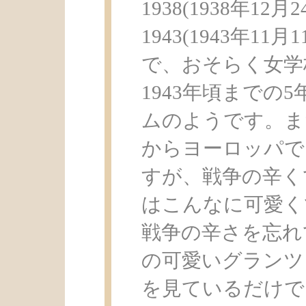
1938(1938年12月2
1943(1943年1
で、おそらく女学
1943年頃までの
ムのようです。また
からヨーロッパで
すが、戦争の辛く
はこんなに可愛く
戦争の辛さを忘れ
の可愛いグランツ
を見ているだけで