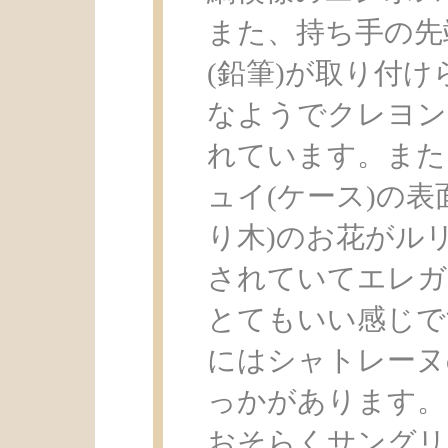
また、持ち手の先
(鉛筆)が取り付
なようでクレヨン
れています。また
ュイ(ケース)の表
り木)のお花がル
されていてエレガ
とてもいい感じで
にはシャトレーヌ
っかがあります。
おそらくサングリ