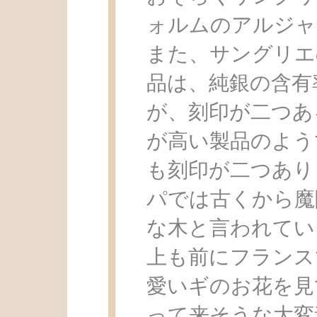
ォルムのアルジャ
また、サングリエ
品は、純銀の含有率
が、刻印が二つあ
が高い製品のよう
も刻印が二つあり
パでは古くから魔
な木と言われてい
上も前にフランス
愛いギのお花を見
って来そうな大変