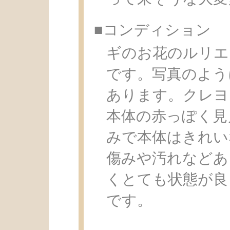
■コンディション
ギのお花のルリエ
です。写真のよう
あります。クレヨ
本体の赤っぽく見
みで本体はきれい
傷みや汚れなどあ
くとても状態が良くきれ
です。