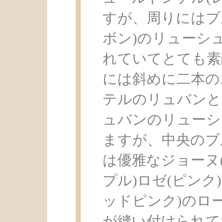
すが、周りにはブ
ボン)のリューシ
れていてとても素
には斜めに二本の
テルのリュバンと
ュバンのリューシ
ますが、中央のブ
は優雅なジョーヌ
プル)ロゼ(ピンク
ッドピンク)のロ
が縫い付けられて