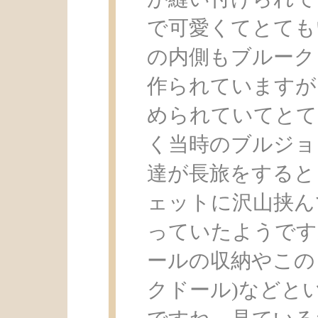
で可愛くてとても
の内側もブルーク
作られていますが
められていてとて
く当時のブルジョ
達が長旅をすると
ェットに沢山挟ん
っていたようです
ールの収納やこの
クドール)などと