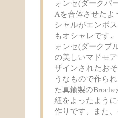
ォンセ(ダークパ
Aを合体させたよ
シャルがエンボス
もオシャレです。
ォンセ(ダークブル
の美しいマドモア
ザインされたおそ
うなもので作られた
た真鍮製のBroc
紐をよったように
作りです。また、