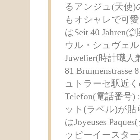
るアンジュ(天使
もオシャレで可愛
はSeit 40 Jahren(創
ウル・シュヴェルシンス
Juwelier(時計職人
81 Brunnenstrasse
ュトラーセ駅近く
Telefon(電話番号
ット(ラベル)が
はJoyeuses Pa
ッピーイースター