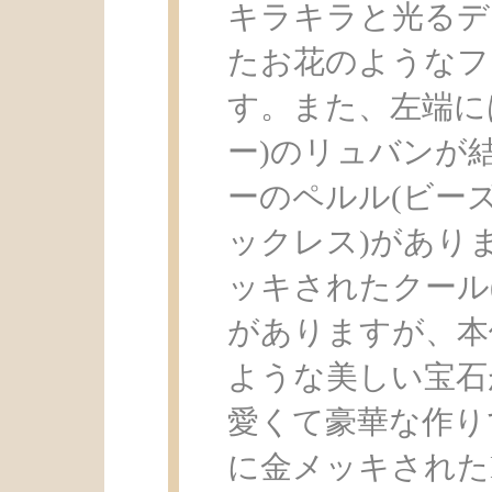
キラキラと光るデ
たお花のようなフォル
す。また、左端に
ー)のリュバンが
ーのペルル(ビーズ)
ックレス)があり
ッキされたクール(
がありますが、本
ような美しい宝石
愛くて豪華な作り
に金メッキされたDe