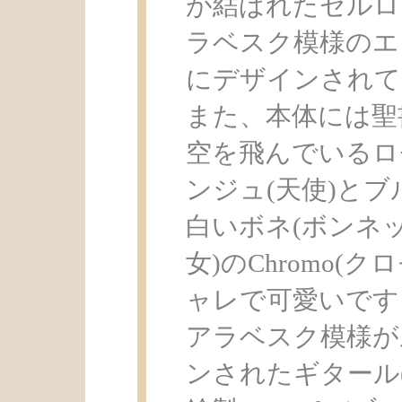
が結ばれたセルロ
ラベスク模様のエ
にデザインされて
また、本体には聖
空を飛んでいるロ
ンジュ(天使)と
白いボネ(ボンネ
女)のChromo(
ャレで可愛いです
アラベスク模様が
ンされたギタール