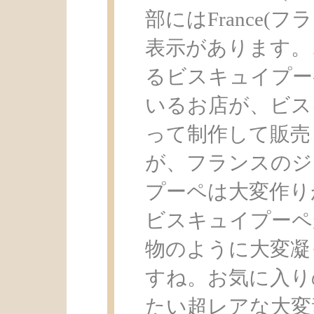
部にはFrance(フ
表示があります。
るビスキュイプー
いるお店が、ビス
って制作して販売
が、フランスのジ
プーペは大変作り
ビスキュイプーペ
物のように大変凝
すね。お気に入り
たい超レアな大変