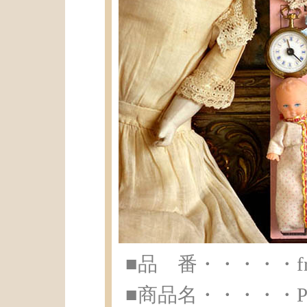
■品 番・・・・・fr-a
■商品名・・・・・Poup