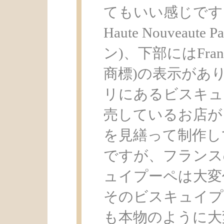
てもいい感じです
Haute Nouveau
ン)、下部にはFran
商標)の表示があ
リにあるビスキュ
売しているお店が
を見繕って制作し
ですが、フランス
ュイプーペは大変
そのビスキュイプ
も本物のように大