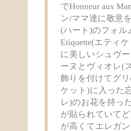
でHonneur aux
ン/ママ達に敬意を)
(ハート)のフォル
Etiquette(エ
に美しいシュヴー
ーヌとヴィオレ(ス
飾りを付けてグリ
ケット)に入った
レ)のお花を持った
が貼られていてど
が高くてエレガン