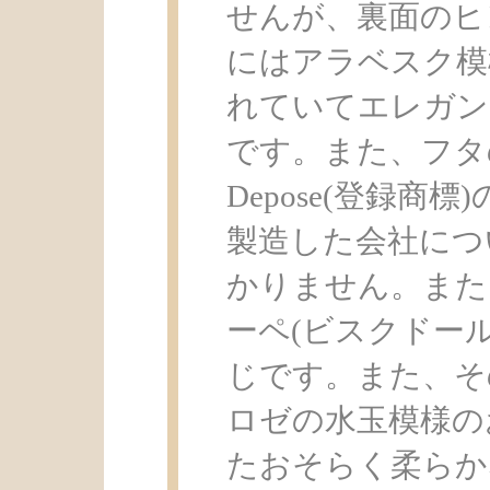
せんが、裏面のヒ
にはアラベスク模
れていてエレガン
です。また、フタの裏側に
Depose(登録
製造した会社につ
かりません。また
ーペ(ビスクドー
じです。また、そ
ロゼの水玉模様の
たおそらく柔らか