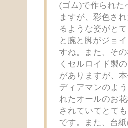
(ゴム)で作られた
ますが、彩色され
るような姿がとて
と腕と脚がジョイ
すね。また、その
くセルロイド製のPe
がありますが、本
ディアマンのよう
れたオールのお花
されていてとても
です。また、台紙