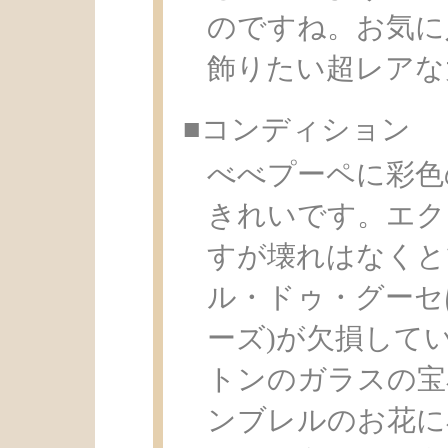
のですね。お気に
飾りたい超レアな
■コンディション
べべプーペに彩色
きれいです。エク
すが壊れはなくと
ル・ドゥ・グーセ
ーズ)が欠損して
トンのガラスの宝
ンブレルのお花に