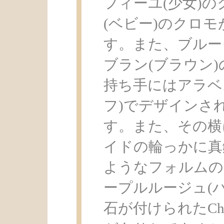
フィーユ(少女)
(ベビー)のクロ
す。また、ブルー
ブラン(ブラウン
持ち手にはアラベ
フ)でデザインさ
す。また、その横
イドの輪っかに真
ようなフォルムの
ープルルージュ(
石が付けられたCha