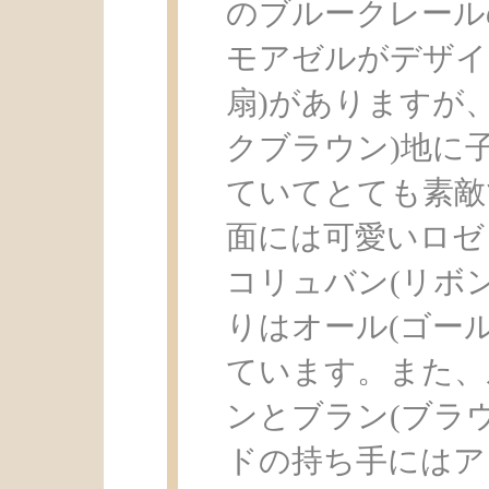
のブルークレール
モアゼルがデザイン
扇)がありますが
クブラウン)地に
ていてとても素敵
面には可愛いロゼ
コリュバン(リボ
りはオール(ゴー
ています。また、
ンとブラン(ブラ
ドの持ち手にはア