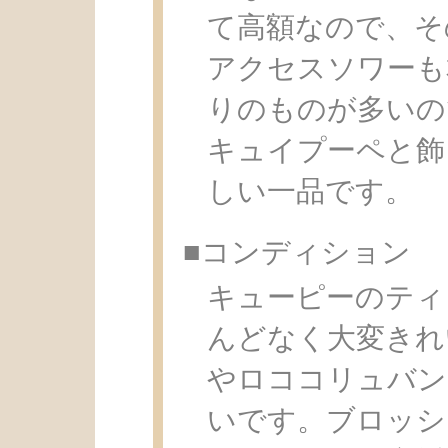
て高額なので、そ
アクセスソワーも
りのものが多いの
キュイプーペと飾
しい一品です。
■コンディション
キューピーのティ
んどなく大変きれ
やロココリュバン
いです。ブロッシ