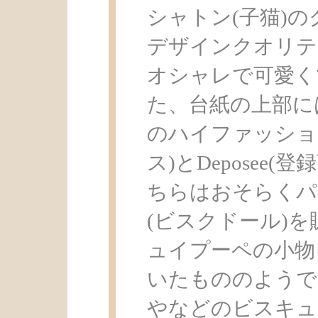
シャトン(子猫)
デザインクオリテ
オシャレで可愛く
た、台紙の上部にはHaut
のハイファッション
ス)とDeposee
ちらはおそらくパ
(ビスクドール)
ュイプーペの小物
いたもののようで
やなどのビスキュ