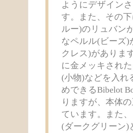
ようにデザインさ
す。また、その下
ルー)のリュバン
なペルル(ビーズ)が
クレス)がありま
に金メッキされた
(小物)などを入
めできるBibelot
りますが、本体の
ています。また、
(ダークグリーン)