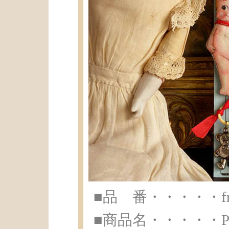
■品 番・・・・・fr-a
■商品名・・・・・Poup