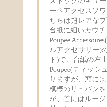
ストックのキュー
ーペアクセスソワ
ちらは超レアなブ
台紙に細いカウチ
Poupee Acces
ルアクセサリー)の
ト)で、台紙の左上
Poupee(ティッ
りますが、頭には
模様のリュバンを
が、首にはルージ