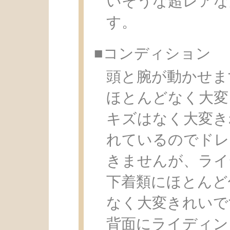
いそうな超レアな
す。
■コンディション
頭と腕が動かせま
ほとんどなく大変
キズはなく大変き
れているのでドレ
きませんが、ライ
下着類にほとんど
なく大変きれいで
背面にライディン