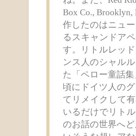
Box Co., Broo
作したのはニュー
るスキャンドアペ
す。リトルレッド
ンス人のシャルル
た「ペロー童話集
頃にドイツ人のグ
てリメイクして有
いるだけでリトル
のお話の世界へど