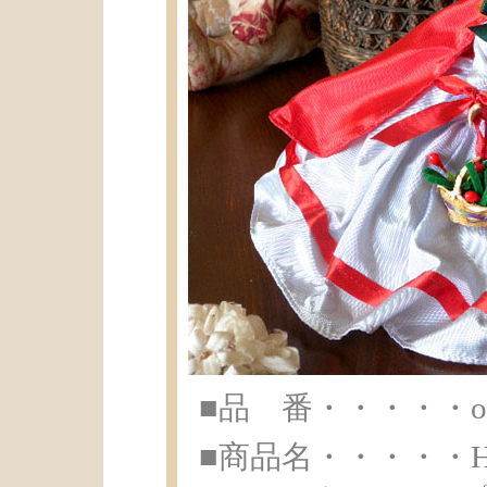
■品 番・・・・・ot-
■商品名・・・・・Hap