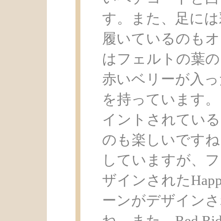
す。また、足には
履いているのもオ
はフェルトの葉の
赤いベリーが入っ
を持っています。
イントされている
のも楽しいですね
していますが、フ
ザインされたHapp
ーンがデザインさ
ね。また、Red Ridin