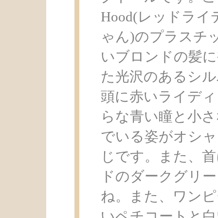
Hood(レッドラ
ゃん)のプラスチ
いブロンドの髪に
た光沢のあるシル
頭に赤いライディ
らな青い瞳と小さ
でいる姿がオシャ
じです。また、首
ドのダークグリー
ね。また、ワンピ
いペチコートと白