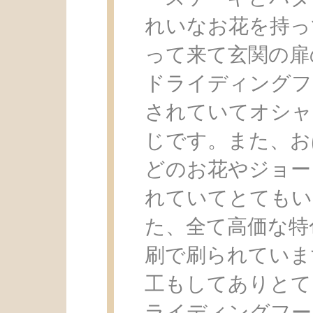
れいなお花を持っ
って来て玄関の扉
ドライディングフ
されていてオシャ
じです。また、お
どのお花やジョー
れていてとてもい
た、全て高価な特
刷で刷られていま
工もしてありとて
ライディングフー