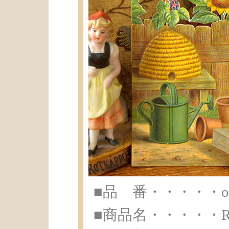
■品 番・・・・・ot-
■商品名・・・・・Red